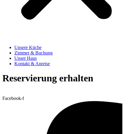
Unsere Küche
Zimmer & Buchung
Unser Haus
Kontakt & Anreise
Reservierung erhalten
Facebook-f