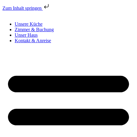
Zum Inhalt springen
Unsere Küche
Zimmer & Buchung
Unser Haus
Kontakt & Anreise