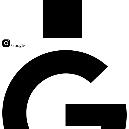
Google