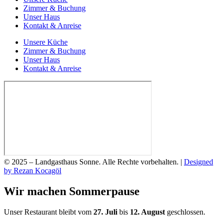
Zimmer & Buchung
Unser Haus
Kontakt & Anreise
Unsere Küche
Zimmer & Buchung
Unser Haus
Kontakt & Anreise
© 2025 – Landgasthaus Sonne. Alle Rechte vorbehalten. |
Designed
by Rezan Kocagöl
Wir machen Sommerpause
Unser Restaurant bleibt vom
27. Juli
bis
12. August
geschlossen.