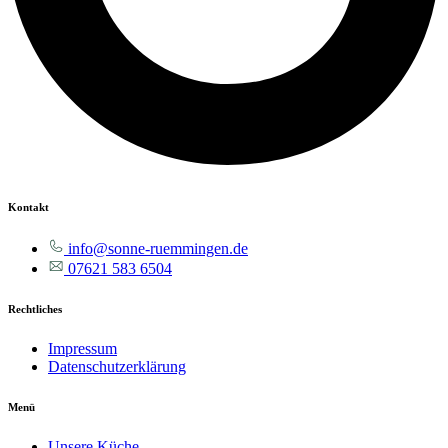
Kontakt
info@sonne-ruemmingen.de
07621 583 6504
Rechtliches
Impressum
Datenschutzerklärung
Menü
Unsere Küche